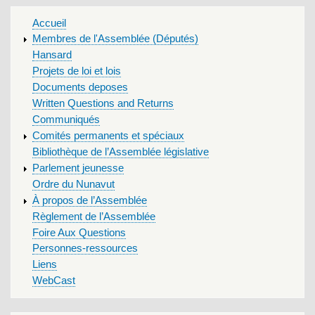
MAIN
Accueil
MENU
Membres de l'Assemblée (Députés)
Hansard
Projets de loi et lois
Documents deposes
Written Questions and Returns
Communiqués
Comités permanents et spéciaux
Bibliothèque de l’Assemblée législative
Parlement jeunesse
Ordre du Nunavut
À propos de l’Assemblée
Règlement de l’Assemblée
Foire Aux Questions
Personnes-ressources
Liens
WebCast