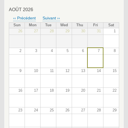
AOÛT 2026
‹‹
Précédent
Suivant
››
PAGINATION
Sun
Mon
Tue
Wed
Thu
Fri
Sat
26
27
28
29
30
31
1
2
3
4
5
6
7
8
9
10
11
12
13
14
15
16
17
18
19
20
21
22
23
24
25
26
27
28
29