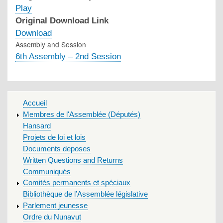
Play
Original Download Link
Download
Assembly and Session
6th Assembly – 2nd Session
MAIN
Accueil
MENU
Membres de l'Assemblée (Députés)
Hansard
Projets de loi et lois
Documents deposes
Written Questions and Returns
Communiqués
Comités permanents et spéciaux
Bibliothèque de l’Assemblée législative
Parlement jeunesse
Ordre du Nunavut