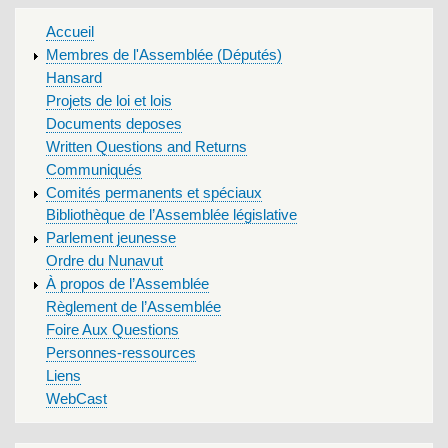
MAIN
Accueil
MENU
Membres de l'Assemblée (Députés)
Hansard
Projets de loi et lois
Documents deposes
Written Questions and Returns
Communiqués
Comités permanents et spéciaux
Bibliothèque de l’Assemblée législative
Parlement jeunesse
Ordre du Nunavut
À propos de l’Assemblée
Règlement de l’Assemblée
Foire Aux Questions
Personnes-ressources
Liens
WebCast