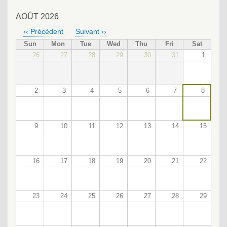
AOÛT 2026
‹‹
Précédent
Suivant
››
PAGINATION
Sun
Mon
Tue
Wed
Thu
Fri
Sat
26
27
28
29
30
31
1
2
3
4
5
6
7
8
9
10
11
12
13
14
15
16
17
18
19
20
21
22
23
24
25
26
27
28
29