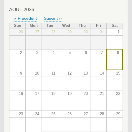
AOÛT 2026
‹‹
Précédent
Suivant
››
PAGINATION
Sun
Mon
Tue
Wed
Thu
Fri
Sat
26
27
28
29
30
31
1
2
3
4
5
6
7
8
9
10
11
12
13
14
15
16
17
18
19
20
21
22
23
24
25
26
27
28
29