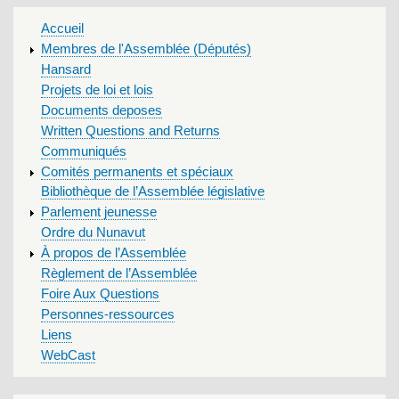
MAIN
Accueil
MENU
Membres de l'Assemblée (Députés)
Hansard
Projets de loi et lois
Documents deposes
Written Questions and Returns
Communiqués
Comités permanents et spéciaux
Bibliothèque de l’Assemblée législative
Parlement jeunesse
Ordre du Nunavut
À propos de l’Assemblée
Règlement de l’Assemblée
Foire Aux Questions
Personnes-ressources
Liens
WebCast