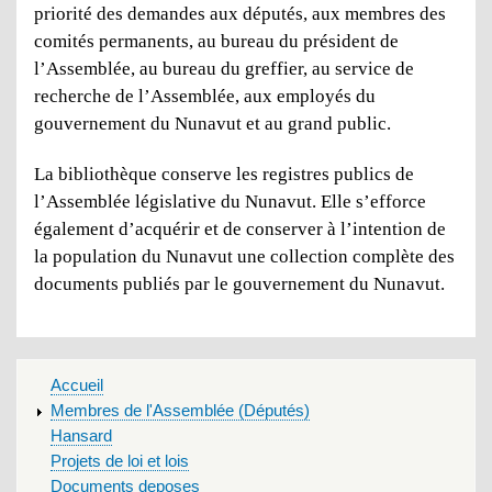
priorité des demandes aux députés, aux membres des
comités permanents, au bureau du président de
l’Assemblée, au bureau du greffier, au service de
recherche de l’Assemblée, aux employés du
gouvernement du Nunavut et au grand public.
La bibliothèque conserve les registres publics de
l’Assemblée législative du Nunavut. Elle s’efforce
également d’acquérir et de conserver à l’intention de
la population du Nunavut une collection complète des
documents publiés par le gouvernement du Nunavut.
MAIN
Accueil
MENU
Membres de l'Assemblée (Députés)
Hansard
Projets de loi et lois
Documents deposes