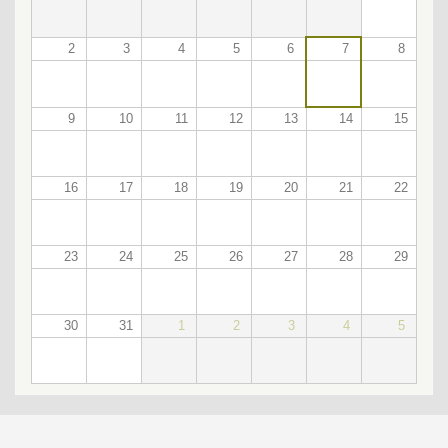
2
3
4
5
6
7
8
9
10
11
12
13
14
15
16
17
18
19
20
21
22
23
24
25
26
27
28
29
30
31
1
2
3
4
5