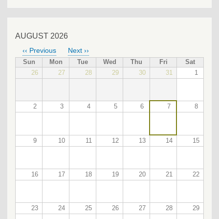
AUGUST 2026
‹‹
Previous
Next
››
PAGINATION
Sun
Mon
Tue
Wed
Thu
Fri
Sat
26
27
28
29
30
31
1
2
3
4
5
6
7
8
9
10
11
12
13
14
15
16
17
18
19
20
21
22
23
24
25
26
27
28
29